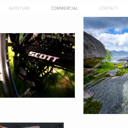
AVENTURE
COMMERCIAL
CONTACT