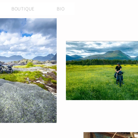
BOUTIQUE
BIO