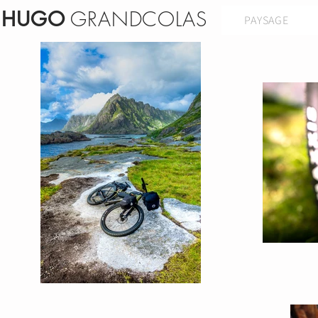
GRANDCOLAS
HUGO
PAYSAGE