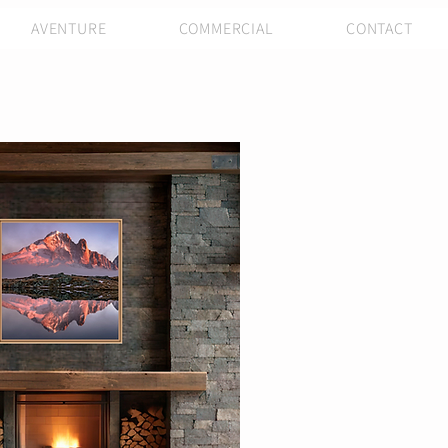
AVENTURE
COMMERCIAL
CONTACT