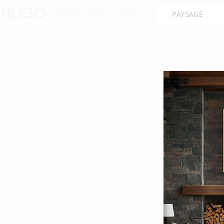
GRANDCOLAS
HUGO
PAYSAGE